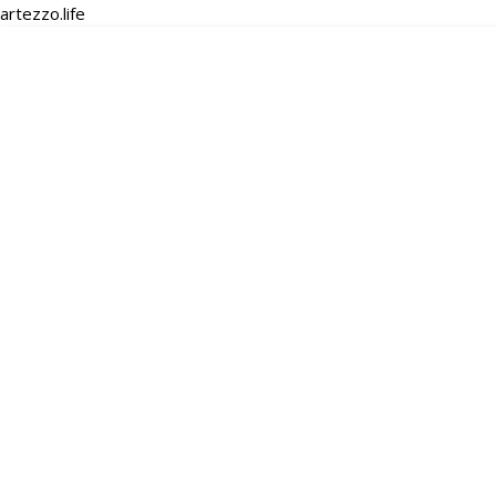
artezzo.life