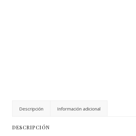
Descripción
Información adicional
DESCRIPCIÓN