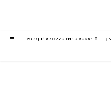
POR QUÉ ARTEZZO EN SU BODA?
¡¡