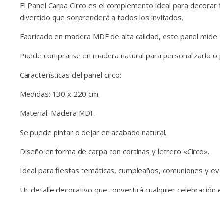
El Panel Carpa Circo es el complemento ideal para decorar 
divertido que sorprenderá a todos los invitados.
Fabricado en madera MDF de alta calidad, este panel mide 
Puede comprarse en madera natural para personalizarlo o p
Características del panel circo:
Medidas: 130 x 220 cm.
Material: Madera MDF.
Se puede pintar o dejar en acabado natural.
Diseño en forma de carpa con cortinas y letrero «Circo».
Ideal para fiestas temáticas, cumpleaños, comuniones y ev
Un detalle decorativo que convertirá cualquier celebración 