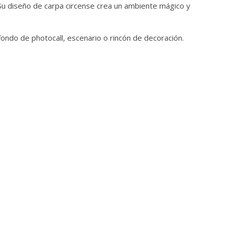
 Su diseño de carpa circense crea un ambiente mágico y
ondo de photocall, escenario o rincón de decoración.