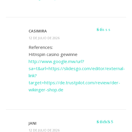
CASIMIRA
Valorado
12 DE JULIO DE 2026
con
1
References:
de
Hitnspin casino gewinne
5
http://www.google.mw/url?
sa=t&url=https://slidesgo.com/editor/external-
link?
target=https://de.trustpilot.com/review/der-
wikinger-shop.de
JANI
Valorado
12 DE JULIO DE 2026