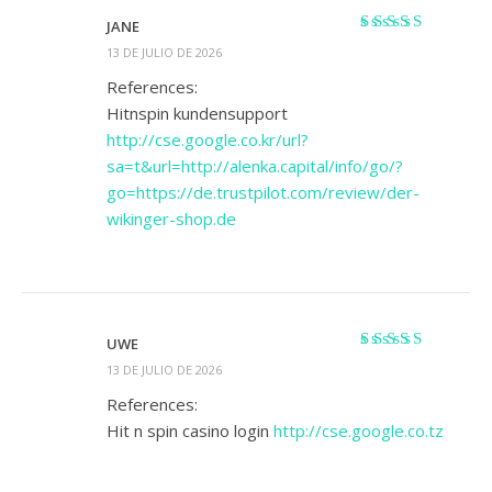
JANE
Valorado con
5
13 DE JULIO DE 2026
de 5
References:
Hitnspin kundensupport
http://cse.google.co.kr/url?
sa=t&url=http://alenka.capital/info/go/?
go=https://de.trustpilot.com/review/der-
wikinger-shop.de
UWE
Valorado
13 DE JULIO DE 2026
con
3
de
5
References:
Hit n spin casino login
http://cse.google.co.tz