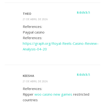
THEO
Valorado
21 DE ABRIL DE 2026
con
3
de
5
References:
Paypal casino
References:
https://graph.org/Royal-Reels-Casino-Review–
Analysis-04-20
KEESHA
Valorado con
5
21 DE ABRIL DE 2026
de 5
References:
Ripper
woo casino new games
restricted
countries