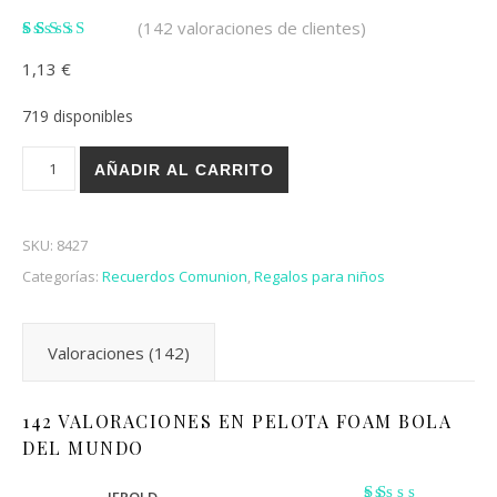
(
142
valoraciones de clientes)
Valorado
142
1,13
€
con
3.08
de 5 en
base a
719 disponibles
valoraciones
de
clientes
PELOTA FOAM BOLA DEL MUNDO cantidad
AÑADIR AL CARRITO
SKU:
8427
Categorías:
Recuerdos Comunion
,
Regalos para niños
Valoraciones (142)
142 VALORACIONES EN
PELOTA FOAM BOLA
DEL MUNDO