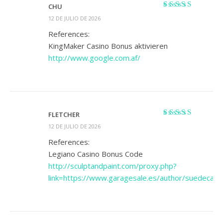
CHU
Valorado
12 DE JULIO DE 2026
con
4
de 5
References:
KingMaker Casino Bonus aktivieren
http://www.google.com.af/
FLETCHER
Valorado
12 DE JULIO DE 2026
con
3
de
5
References:
Legiano Casino Bonus Code
http://sculptandpaint.com/proxy.php?
link=https://www.garagesale.es/author/suedecan