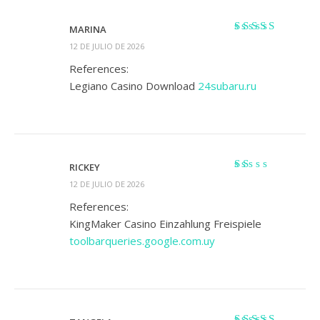
MARINA
Valorado con
5
12 DE JULIO DE 2026
de 5
References:
Legiano Casino Download
24subaru.ru
RICKEY
Valorado
12 DE JULIO DE 2026
con
1
References:
de
KingMaker Casino Einzahlung Freispiele
5
toolbarqueries.google.com.uy