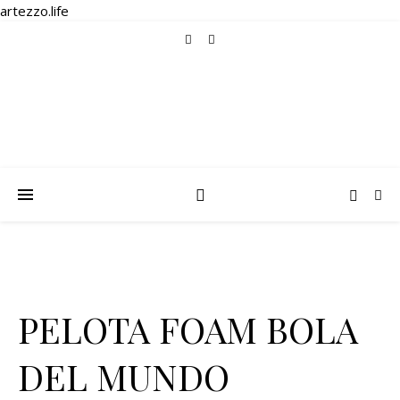
artezzo.life
PELOTA FOAM BOLA
DEL MUNDO