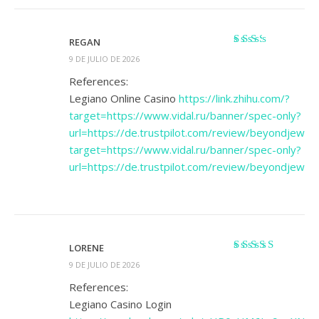
REGAN
Valorado
9 DE JULIO DE 2026
con
2
de 5
References:
Legiano Online Casino
https://link.zhihu.com/?
target=https://www.vidal.ru/banner/spec-only?
url=https://de.trustpilot.com/review/beyondjewelle
target=https://www.vidal.ru/banner/spec-only?
url=https://de.trustpilot.com/review/beyondjewell
LORENE
Valorado
9 DE JULIO DE 2026
con
4
de 5
References:
Legiano Casino Login