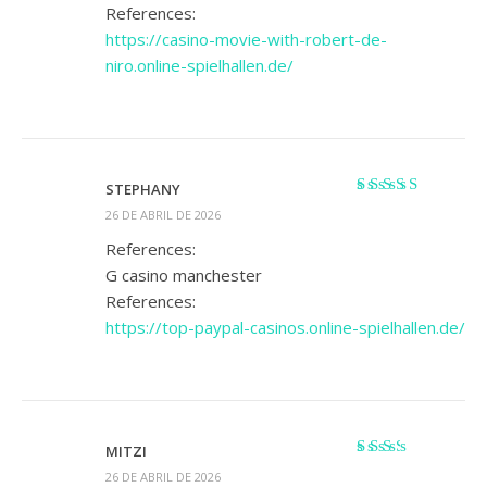
References:
https://casino-movie-with-robert-de-
niro.online-spielhallen.de/
STEPHANY
Valorado con
5
26 DE ABRIL DE 2026
de 5
References:
G casino manchester
References:
https://top-paypal-casinos.online-spielhallen.de/
MITZI
Valorado
26 DE ABRIL DE 2026
con
2