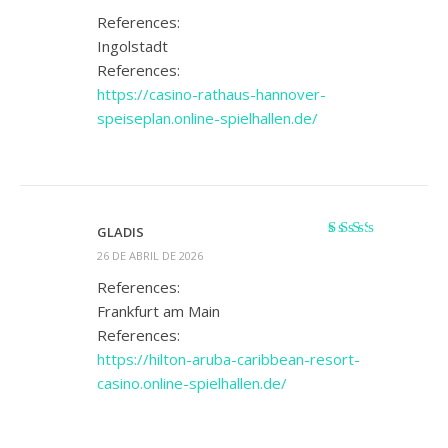
de 5
References:
Ingolstadt
References:
https://casino-rathaus-hannover-
speiseplan.online-spielhallen.de/
GLADIS
Valorado
26 DE ABRIL DE 2026
con
2
de 5
References:
Frankfurt am Main
References:
https://hilton-aruba-caribbean-resort-
casino.online-spielhallen.de/