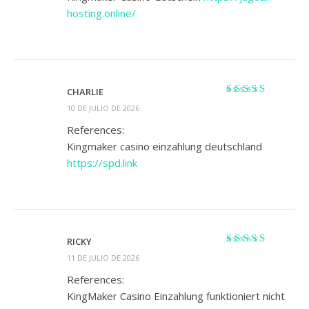
hosting.online/
CHARLIE
Valorado con
5
10 DE JULIO DE 2026
de 5
References:
Kingmaker casino einzahlung deutschland
https://spd.link
RICKY
Valorado con
5
11 DE JULIO DE 2026
de 5
References:
KingMaker Casino Einzahlung funktioniert nicht