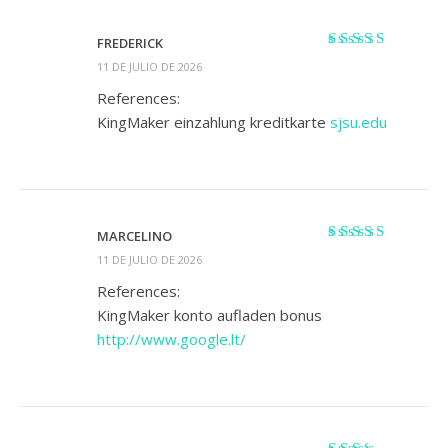
FREDERICK
Valorado con
5
11 DE JULIO DE 2026
de 5
References:
KingMaker einzahlung kreditkarte
sjsu.edu
MARCELINO
Valorado
11 DE JULIO DE 2026
con
3
de
5
References:
KingMaker konto aufladen bonus
http://www.google.lt/