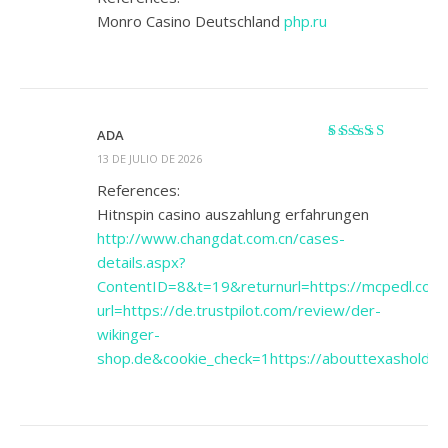
Monro Casino Deutschland
php.ru
ADA
Valorado
13 DE JULIO DE 2026
con
3
de
5
References:
Hitnspin casino auszahlung erfahrungen
http://www.changdat.com.cn/cases-
details.aspx?
ContentID=8&t=19&returnurl=https://mcpedl.com/
url=https://de.trustpilot.com/review/der-
wikinger-
shop.de&cookie_check=1https://abouttexasholde