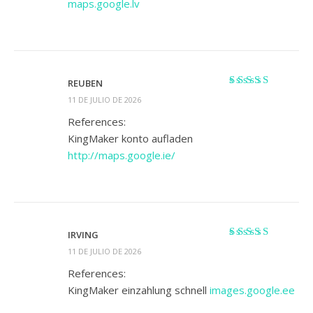
maps.google.lv
REUBEN
Valorado
11 DE JULIO DE 2026
con
3
de
5
References:
KingMaker konto aufladen
http://maps.google.ie/
IRVING
Valorado con
5
11 DE JULIO DE 2026
de 5
References:
KingMaker einzahlung schnell
images.google.ee