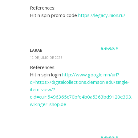
con
3
de
5
References:
Hit n spin promo code
https://legacy.inion.ru/
LARAE
Valorado
12 DE JULIO DE 2026
con
3
de
5
References:
Hit n spin login
http://www.google.mn/url?
q=https://digitalcollections.clemson.edu/single-
item-view/?
oid=cuir:5496365c70bfe4b0a5363bd9120e3932&b=h
wikinger-shop.de