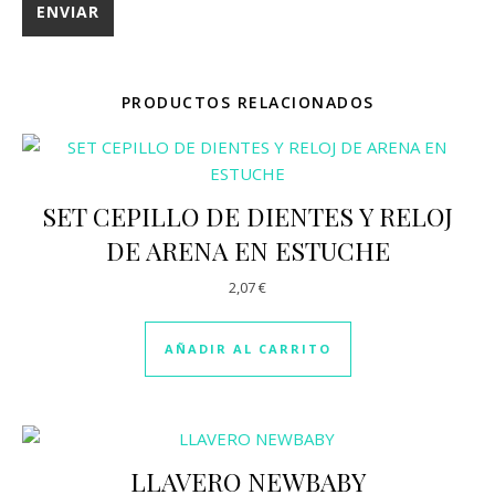
PRODUCTOS RELACIONADOS
SET CEPILLO DE DIENTES Y RELOJ
DE ARENA EN ESTUCHE
2,07
€
AÑADIR AL CARRITO
LLAVERO NEWBABY