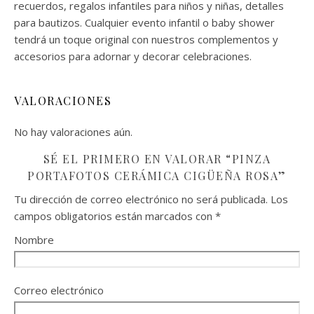
recuerdos, regalos infantiles para niños y niñas, detalles
para bautizos. Cualquier evento infantil o baby shower
tendrá un toque original con nuestros complementos y
accesorios para adornar y decorar celebraciones.
VALORACIONES
No hay valoraciones aún.
SÉ EL PRIMERO EN VALORAR “PINZA
PORTAFOTOS CERÁMICA CIGÜEÑA ROSA”
Tu dirección de correo electrónico no será publicada.
Los
campos obligatorios están marcados con
*
Nombre
Correo electrónico