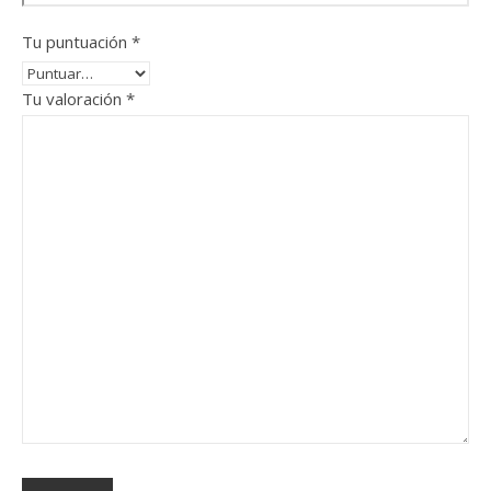
Tu puntuación
*
Tu valoración
*