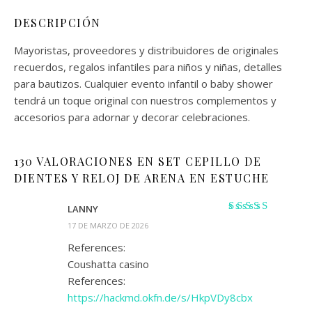
DESCRIPCIÓN
Mayoristas, proveedores y distribuidores de originales
recuerdos, regalos infantiles para niños y niñas, detalles
para bautizos. Cualquier evento infantil o baby shower
tendrá un toque original con nuestros complementos y
accesorios para adornar y decorar celebraciones.
130 VALORACIONES EN
SET CEPILLO DE
DIENTES Y RELOJ DE ARENA EN ESTUCHE
LANNY
Valorado
17 DE MARZO DE 2026
con
3
de
5
References:
Coushatta casino
References:
https://hackmd.okfn.de/s/HkpVDy8cbx