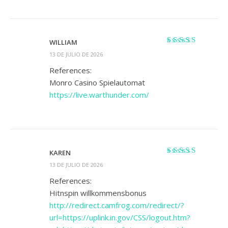
WILLIAM
Valorado con
5
13 DE JULIO DE 2026
de 5
References:
Monro Casino Spielautomat
https://live.warthunder.com/
KAREN
Valorado
13 DE JULIO DE 2026
con
4
de 5
References:
Hitnspin willkommensbonus
http://redirect.camfrog.com/redirect/?
url=https://uplink.in.gov/CSS/logout.htm?