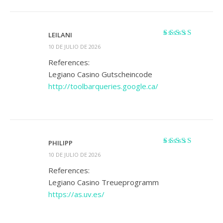
LEILANI
Valorado
10 DE JULIO DE 2026
con
4
de 5
References:
Legiano Casino Gutscheincode
http://toolbarqueries.google.ca/
PHILIPP
Valorado con
5
10 DE JULIO DE 2026
de 5
References:
Legiano Casino Treueprogramm
https://as.uv.es/