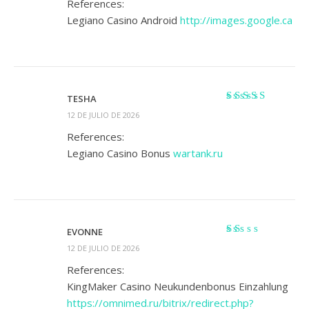
References:
Legiano Casino Android
http://images.google.ca
TESHA
Valorado con
5
12 DE JULIO DE 2026
de 5
References:
Legiano Casino Bonus
wartank.ru
EVONNE
Valorado
12 DE JULIO DE 2026
con
1
References:
de
KingMaker Casino Neukundenbonus Einzahlung
5
https://omnimed.ru/bitrix/redirect.php?