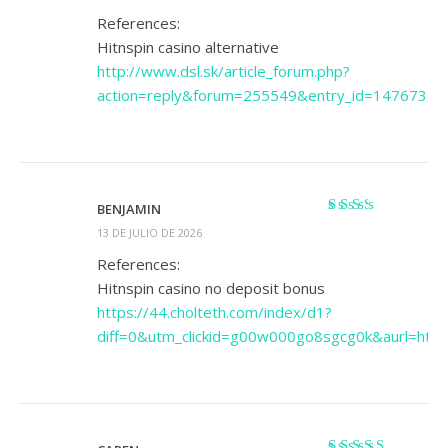
de 5
References:
Hitnspin casino alternative
http://www.dsl.sk/article_forum.php?
action=reply&forum=255549&entry_id=147673&url=
BENJAMIN
Valorado
13 DE JULIO DE 2026
con
2
de 5
References:
Hitnspin casino no deposit bonus
https://44.cholteth.com/index/d1?
diff=0&utm_clickid=g00w000go8sgcg0k&aurl=https