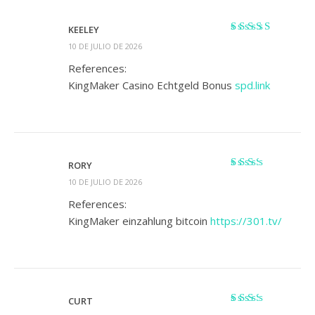
KEELEY
Valorado con
5
10 DE JULIO DE 2026
de 5
References:
KingMaker Casino Echtgeld Bonus
spd.link
RORY
Valorado
10 DE JULIO DE 2026
con
2
de 5
References:
KingMaker einzahlung bitcoin
https://301.tv/
CURT
Valorado