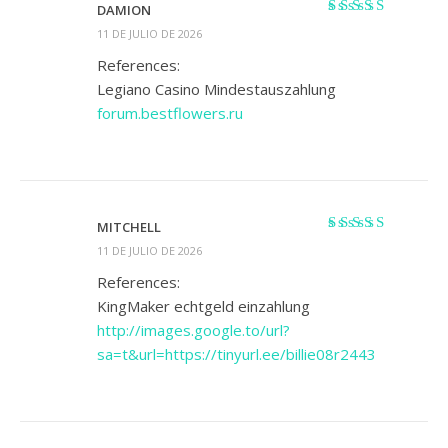
DAMION
Valorado
11 DE JULIO DE 2026
con
4
de 5
References:
Legiano Casino Mindestauszahlung
forum.bestflowers.ru
MITCHELL
Valorado
11 DE JULIO DE 2026
con
3
de
5
References:
KingMaker echtgeld einzahlung
http://images.google.to/url?
sa=t&url=https://tinyurl.ee/billie08r2443