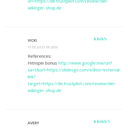
url=https://de.trustpilot.com/review/der-
wikinger-shop.de
VICKI
Valorado
13 DE JULIO DE 2026
con
2
de 5
References:
Hitnspin bonus
http://www.google.mw/url?
sa=t&url=https://slidesgo.com/editor/external-
link?
target=https://de.trustpilot.com/review/der-
wikinger-shop.de
AVERY
Valorado con
5