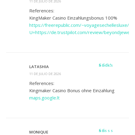
11 DE JULIO DE 2026
con
2
de 5
References:
KingMaker Casino Einzahlungsbonus 100%
https://freerepublic.com/~voyagesechellesluxe/in
U=https://de.trustpilot.com/review/beyondjewelle
LATASHIA
Valorado
11 DE JULIO DE 2026
con
2
de 5
References:
Kingmaker Casino Bonus ohne Einzahlung
maps.google.lt
MONIQUE