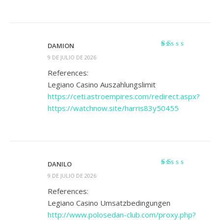
DAMION
Valorado
9 DE JULIO DE 2026
con
1
References:
de
Legiano Casino Auszahlungslimit
5
https://ceti.astroempires.com/redirect.aspx?
https://watchnow.site/harris83y50455
DANILO
Valorado
9 DE JULIO DE 2026
con
1
References:
de
Legiano Casino Umsatzbedingungen
5
http://www.polosedan-club.com/proxy.php?