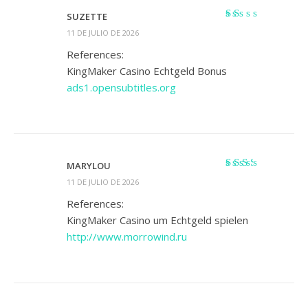
SUZETTE
Valorado
11 DE JULIO DE 2026
con
1
References:
de
KingMaker Casino Echtgeld Bonus
5
ads1.opensubtitles.org
MARYLOU
Valorado
11 DE JULIO DE 2026
con
2
de 5
References:
KingMaker Casino um Echtgeld spielen
http://www.morrowind.ru