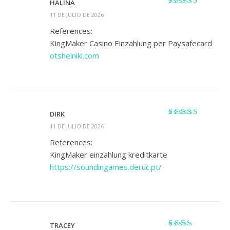
HALINA
Valorado
11 DE JULIO DE 2026
con
3
de
5
References:
KingMaker Casino Einzahlung per Paysafecard
otshelniki.com
DIRK
Valorado
11 DE JULIO DE 2026
con
3
de
5
References:
KingMaker einzahlung kreditkarte
https://soundingames.dei.uc.pt/
TRACEY