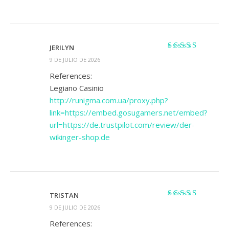
JERILYN
Valorado
9 DE JULIO DE 2026
con
3
de
5
References:
Legiano Casinio
http://runigma.com.ua/proxy.php?
link=https://embed.gosugamers.net/embed?
url=https://de.trustpilot.com/review/der-
wikinger-shop.de
TRISTAN
Valorado
9 DE JULIO DE 2026
con
4
de 5
References: