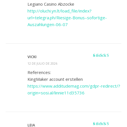
Legiano Casino Abzocke
http://oluchi.yn.lt/load_file/index?
url=telegra.ph/Riesige-Bonus–sofortige-
Auszahlungen-06-07
VICKI
Valorado con
5
12 DE JULIO DE 2026
de 5
References:
KingMaker account erstellen
https://www.additudemag.com/gdpr-redirect/?
origin=sosi.al/linnie11d35736
LEIA