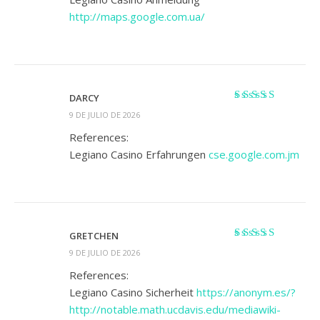
http://maps.google.com.ua/
DARCY
Valorado
9 DE JULIO DE 2026
con
3
de
5
References:
Legiano Casino Erfahrungen
cse.google.com.jm
GRETCHEN
Valorado
9 DE JULIO DE 2026
con
3
de
5
References:
Legiano Casino Sicherheit
https://anonym.es/?
http://notable.math.ucdavis.edu/mediawiki-