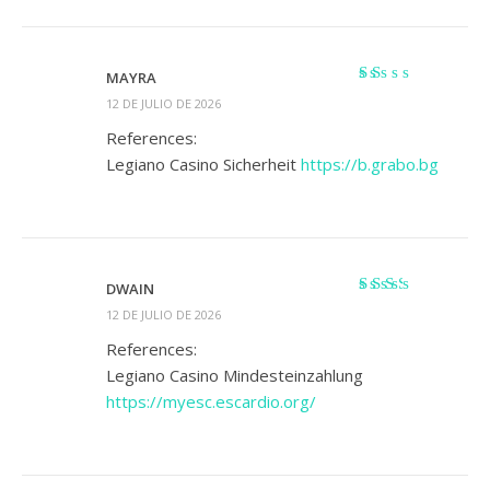
MAYRA
Valorado
12 DE JULIO DE 2026
con
1
References:
de
Legiano Casino Sicherheit
https://b.grabo.bg
5
DWAIN
Valorado
12 DE JULIO DE 2026
con
2
de 5
References:
Legiano Casino Mindesteinzahlung
https://myesc.escardio.org/