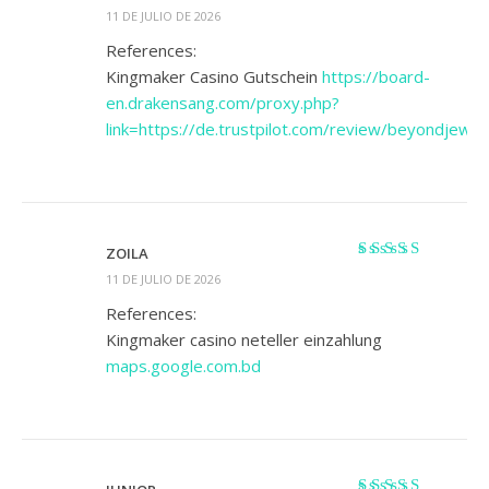
Valorado
11 DE JULIO DE 2026
con
2
de 5
References:
Kingmaker Casino Gutschein
https://board-
en.drakensang.com/proxy.php?
link=https://de.trustpilot.com/review/beyondjewel
ZOILA
Valorado con
5
11 DE JULIO DE 2026
de 5
References:
Kingmaker casino neteller einzahlung
maps.google.com.bd