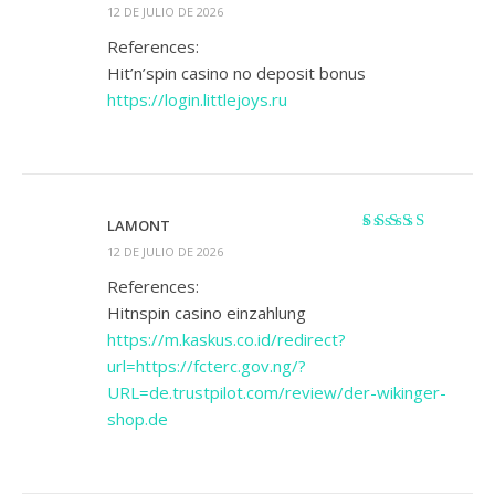
Valorado con
5
12 DE JULIO DE 2026
de 5
References:
Hit’n’spin casino no deposit bonus
https://login.littlejoys.ru
LAMONT
Valorado
12 DE JULIO DE 2026
con
4
de 5
References:
Hitnspin casino einzahlung
https://m.kaskus.co.id/redirect?
url=https://fcterc.gov.ng/?
URL=de.trustpilot.com/review/der-wikinger-
shop.de