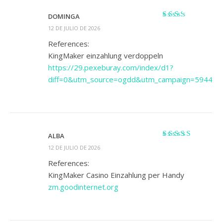
DOMINGA
Valorado
12 DE JULIO DE 2026
con
2
de 5
References:
KingMaker einzahlung verdoppeln
https://29.pexeburay.com/index/d1?
diff=0&utm_source=ogdd&utm_campaign=5944&ut
ALBA
Valorado con
5
12 DE JULIO DE 2026
de 5
References:
KingMaker Casino Einzahlung per Handy
zm.goodinternet.org