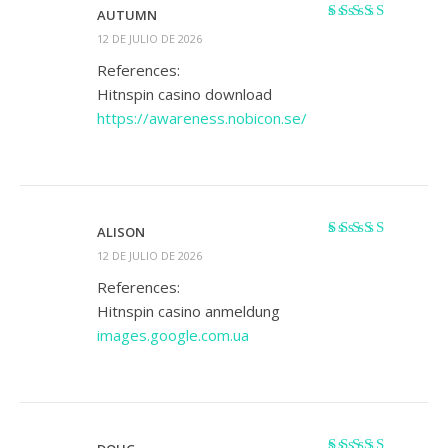
AUTUMN
Valorado con
5
12 DE JULIO DE 2026
de 5
References:
Hitnspin casino download
https://awareness.nobicon.se/
ALISON
Valorado con
5
12 DE JULIO DE 2026
de 5
References:
Hitnspin casino anmeldung
images.google.com.ua