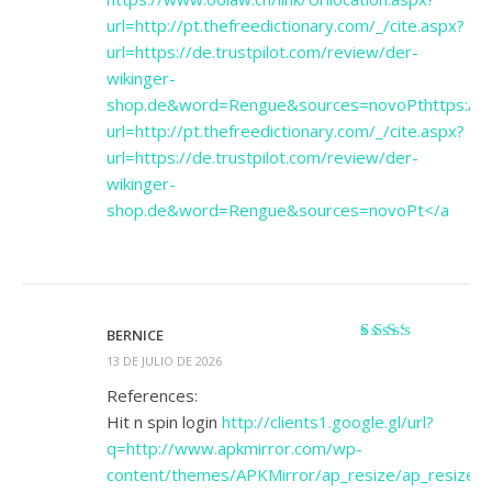
url=http://pt.thefreedictionary.com/_/cite.aspx?
url=https://de.trustpilot.com/review/der-
wikinger-
shop.de&word=Rengue&sources=novoPthttps://www
url=http://pt.thefreedictionary.com/_/cite.aspx?
url=https://de.trustpilot.com/review/der-
wikinger-
shop.de&word=Rengue&sources=novoPt</a
BERNICE
Valorado
13 DE JULIO DE 2026
con
2
de 5
References:
Hit n spin login
http://clients1.google.gl/url?
q=http://www.apkmirror.com/wp-
content/themes/APKMirror/ap_resize/ap_resize.p