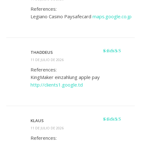
con
4
de 5
References:
Legiano Casino Paysafecard
maps.google.co.jp
THADDEUS
Valorado
11 DE JULIO DE 2026
con
4
de 5
References:
KingMaker einzahlung apple pay
http://clients1.google.td
KLAUS
Valorado
11 DE JULIO DE 2026
con
3
de
5
References: