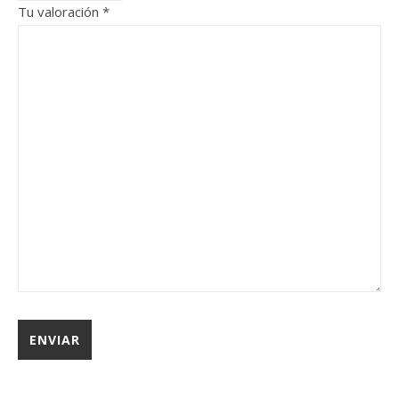
Tu valoración
*