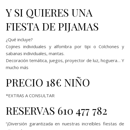
Y SI QUIERES UNA
FIESTA DE PIJAMAS
¿Qué incluye?
Cojines individuales y alfombra por tipi o Colchones y
sabanas individuales, mantas.
Decoración temática, juegos, proyector de luz, hoguera… Y
mucho más
PRECIO 18€ NIÑO
*EXTRAS A CONSULTAR
RESERVAS 610 477 782
“¡Diversión garantizada en nuestras increíbles fiestas de