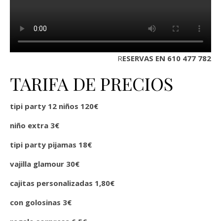
RESERVAS EN 610 477 782
TARIFA DE PRECIOS
tipi party 12 niños 120€
niño extra 3€
tipi party pijamas 18€
vajilla glamour 30€
cajitas personalizadas 1,80€
con golosinas
3€