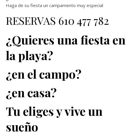
Haga de su fiesta un campamento muy especial
RESERVAS 610 477 782
¿Quieres una fiesta en
la playa?
¿en el campo?
¿en casa?
Tu eliges y vive un
sueño