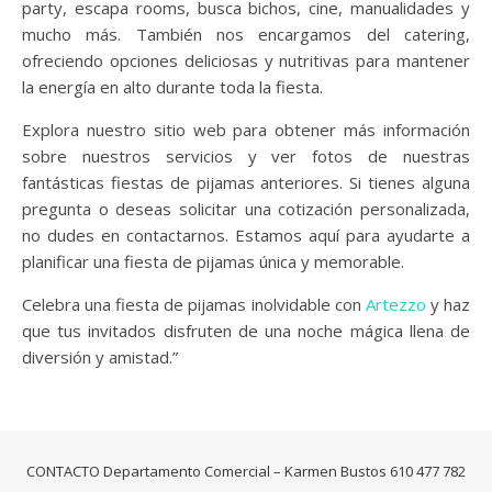
party, escapa rooms, busca bichos, cine, manualidades y
mucho más. También nos encargamos del catering,
ofreciendo opciones deliciosas y nutritivas para mantener
la energía en alto durante toda la fiesta.
Explora nuestro sitio web para obtener más información
sobre nuestros servicios y ver fotos de nuestras
fantásticas fiestas de pijamas anteriores. Si tienes alguna
pregunta o deseas solicitar una cotización personalizada,
no dudes en contactarnos. Estamos aquí para ayudarte a
planificar una fiesta de pijamas única y memorable.
Celebra una fiesta de pijamas inolvidable con
Artezzo
y haz
que tus invitados disfruten de una noche mágica llena de
diversión y amistad.”
CONTACTO Departamento Comercial – Karmen Bustos 610 477 782