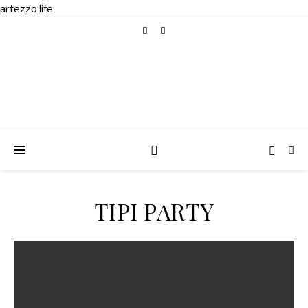
artezzo.life
TIPI PARTY