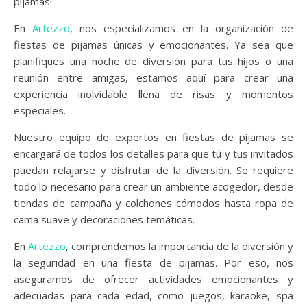
pijamas!
En
Artezzo
, nos especializamos en la organización de
fiestas de pijamas únicas y emocionantes. Ya sea que
planifiques una noche de diversión para tus hijos o una
reunión entre amigas, estamos aquí para crear una
experiencia inolvidable llena de risas y momentos
especiales.
Nuestro equipo de expertos en fiestas de pijamas se
encargará de todos los detalles para que tú y tus invitados
puedan relajarse y disfrutar de la diversión. Se requiere
todo lo necesario para crear un ambiente acogedor, desde
tiendas de campaña y colchones cómodos hasta ropa de
cama suave y decoraciones temáticas.
En
Artezzo
, comprendemos la importancia de la diversión y
la seguridad en una fiesta de pijamas. Por eso, nos
aseguramos de ofrecer actividades emocionantes y
adecuadas para cada edad, como juegos, karaoke, spa