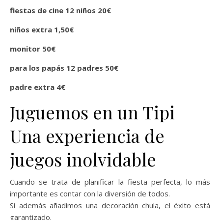
fiestas de cine 12 niños
20€
niños extra 1,50€
monitor 50€
para los papás 12 padres
50€
padre extra
4€
Juguemos en un Tipi
Una experiencia de
juegos inolvidable
Cuando se trata de planificar la fiesta perfecta, lo más
importante es contar con la diversión de todos.
Si además añadimos una decoración chula, el éxito está
garantizado.